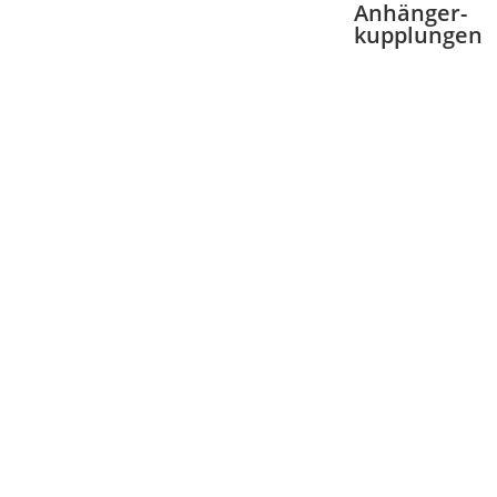
Anhänger-
kupplungen