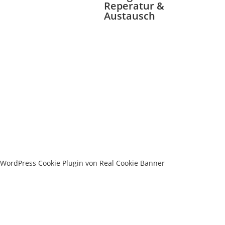
Reperatur &
Austausch
WordPress Cookie Plugin von Real Cookie Banner